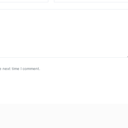
e next time I comment.