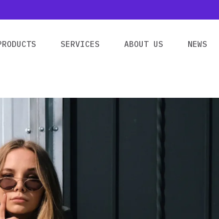
PRODUCTS
SERVICES
ABOUT US
NEWS