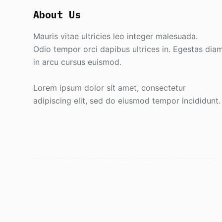
About Us
Mauris vitae ultricies leo integer malesuada.
Odio tempor orci dapibus ultrices in. Egestas dia
in arcu cursus euismod.
Lorem ipsum dolor sit amet, consectetur
adipiscing elit, sed do eiusmod tempor incididunt.