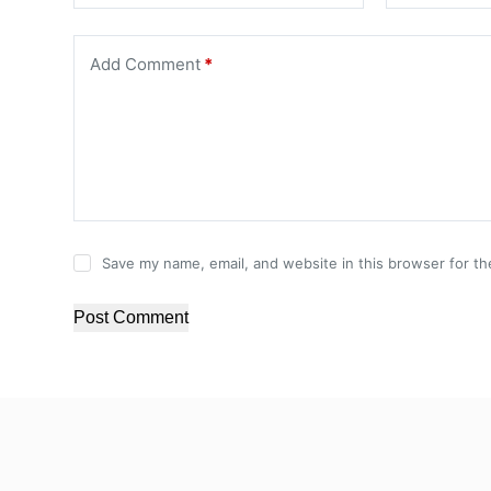
Add Comment
*
Save my name, email, and website in this browser for th
Post Comment